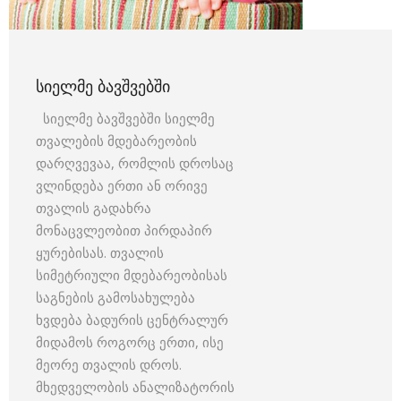
ᲡᲘᲔᲚᲛᲔ ᲑᲐᲕᲨᲕᲔᲑᲨᲘ
სიელმე ბავშვებში სიელმე
თვალების მდებარეობის
დარღვევაა, რომლის დროსაც
ვლინდება ერთი ან ორივე
თვალის გადახრა
მონაცვლეობით პირდაპირ
ყურებისას. თვალის
სიმეტრიული მდებარეობისას
საგნების გამოსახულება
ხვდება ბადურის ცენტრალურ
მიდამოს როგორც ერთი, ისე
მეორე თვალის დროს.
მხედველობის ანალიზატორის