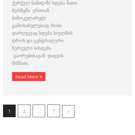
ქერქულ ნაწილში ხდება მათი
შერწყმა ერთიან
ბინოკულარულ
გამოსახულებად, რისი
დარღვევაც ხდება სიელმის
დროს და ცენტრალური
ნერვული სისტემა
გაორებისაგან დაცვის
მიზნით,
Read More
1
2
…
7