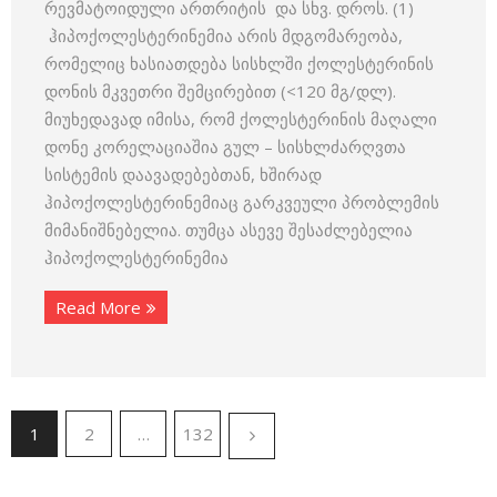
რევმატოიდული ართრიტის და სხვ. დროს. (1)
ჰიპოქოლესტერინემია არის მდგომარეობა,
რომელიც ხასიათდება სისხლში ქოლესტერინის
დონის მკვეთრი შემცირებით (<120 მგ/დლ).
მიუხედავად იმისა, რომ ქოლესტერინის მაღალი
დონე კორელაციაშია გულ – სისხლძარღვთა
სისტემის დაავადებებთან, ხშირად
ჰიპოქოლესტერინემიაც გარკვეული პრობლემის
მიმანიშნებელია. თუმცა ასევე შესაძლებელია
ჰიპოქოლესტერინემია
Read More
1
2
…
132