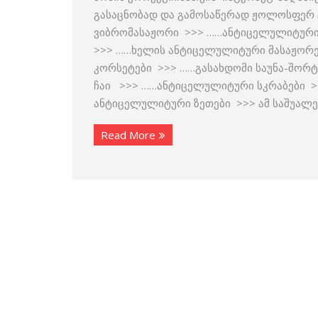
გასაცნობად და გამოსაწერად ჟოლოსფერ ტ
ვიბრომასაჟორი >>> ……ანტიცელულიტური
>>> ……ხელის ანტიცელულიტური მასაჟორ
კორსეტები >>> ……გასახდომი საუნა-შორ
ჩაი >>> ……ანტიცელულიტური სკრაბები >
ანტიცელულიტური ზეთები >>> ამ საშუალე
Read More