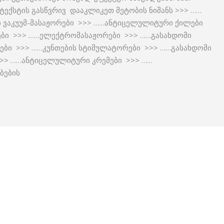
ექსტის გასწვრივ დააკლიკეთ მეტობის ნიშანს >>> ……
 ვაკუუმ-მასაჟორები >>> ……ანტიცელულიტური ქილები
ები >>> ……ელექტრომასაჟორები >>> ……გასახდომი
ტები >>> ……კუნთების სტიმულატორები >>> ……გასახდომი
>> ……ანტიცელულიტური კრემები >>> ……
ბების