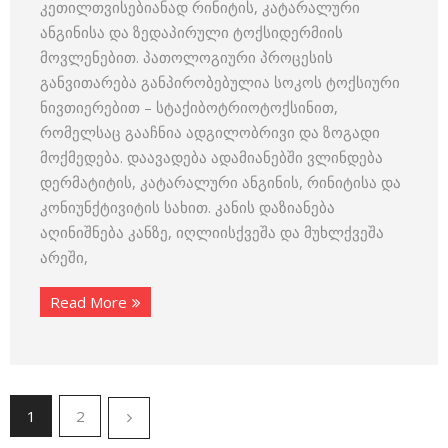
კეთილთვისებიანად რინიტის, კატარალური
ანგინისა და ზედაპირული ტოქსიდერმიის
მოვლენებით. პათოლოგიური პროცესის
განვითარება განპირობებულია სოკოს ტოქსიური
ნივთიერებით – სტაქიბოტრიოტოქსინით,
რომელსაც გააჩნია ადგილობრივი და ზოგადი
მოქმედება. დაავადება ადამიანებში ვლინდება
დერმატიტის, კატარალური ანგინის, რინიტისა და
კონიუნქტივიტის სახით. კანის დაზიანება
აღინიშნება კანზე, იღლიისქვეშა და მუხლქვეშა
არეში,
Read More
1
2