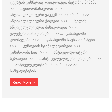
ტექსტის გასწვრივ დააკლიკეთ მეტობის ნიშანს
>>> ……ვიბრომასაჟორი >>> ……
ანტიცელულიტური ვაკუუმ-მასაჟორები >>> ……
ანტიცელულიტური ქილები >>> ……ხელის
ანტიცელულიტური მასაჟორები >>> ……
ელექტრომასაჟორები >>> ……გასახდომი
კორსეტები >>> ……გასახდომი საუნა-შორტები
>>> ……კუნთების სტიმულატორები >>> ……
გასახდომი ჩაი >>> ……ანტიცელულიტური
სკრაბები >>> ……ანტიცელულიტური კრემები >>>
……ანტიცელულიტური ზეთები >>> ამ
საშუალებების
Read More