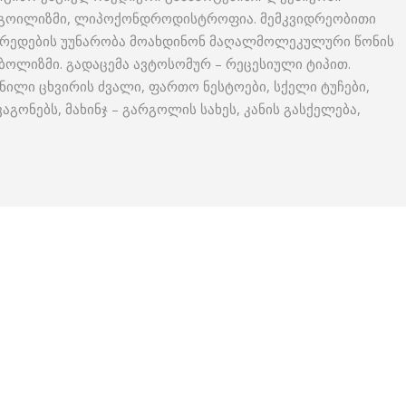
რგოილიზმი, ლიპოქონდროდისტროფია. მემკვიდრეობითი
უჯრედების უუნარობა მოახდინონ მაღალმოლეკულური წონის
ბოლიზმი. გადაცემა ავტოსომურ – რეცესიული ტიპით.
ნილი ცხვირის ძვალი, ფართო ნესტოები, სქელი ტუჩები,
გონებს, მახინჯ – გარგოლის სახეს, კანის გასქელება,