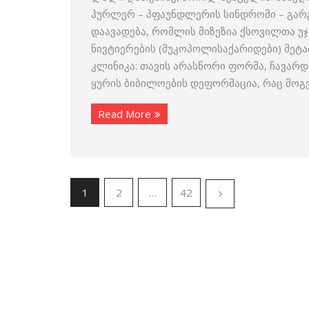
ჰურლერ – პფაუნდლერის სინდრომი – გა
დაავადება, რომლის მიზეზია ქსოვილთა 
ნივტიერების (მუკოპოლისაქარიდები) მეტა
კლინიკა: თავის არასწორი ფორმა, ჩავარდ
ყურის ბიბილოების დეფორმაცია, რაც მოგვა
Read More
1
2
…
42