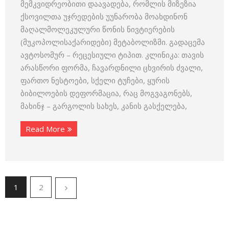
მემკვიდრეობითი დაავადება, რომლის მიზეზია
ქსოვილთა უჯრედების უუნარობა მოახდინონ
მაღალმოლეკულური წონის ნივტიერების
(მუკოპოლისაქარიდები) მეტაბოლიზმი. გადაცემა
ავტოსომურ – რეცესიული ტიპით. კლინიკა: თავის
არასწორი ფორმა, ჩავარდნილი ცხვირის ძვალი,
ფართო ნესტოები, სქელი ტუჩები, ყურის
ბიბილოების დეფორმაცია, რაც მოგვაგონებს,
მახინჯ – გარგოლის სახეს, კანის გასქელება,
Read More
1
2