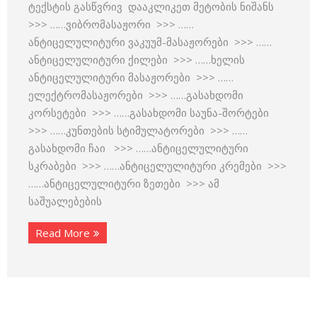
ტექსტის გასწვრივ დააკლიკეთ მეტობის ნიშანს
>>> ……ვიბრომასაჟორი >>> ……
ანტიცელულიტური ვაკუუმ-მასაჟორები >>> ……
ანტიცელულიტური ქილები >>> ……ხელის
ანტიცელულიტური მასაჟორები >>> ……
ელექტრომასაჟორები >>> ……გასახდომი
კორსეტები >>> ……გასახდომი საუნა-შორტები
>>> ……კუნთების სტიმულატორები >>> ……
გასახდომი ჩაი >>> ……ანტიცელულიტური
სკრაბები >>> ……ანტიცელულიტური კრემები >>>
……ანტიცელულიტური ზეთები >>> ამ
საშუალებების
Read More