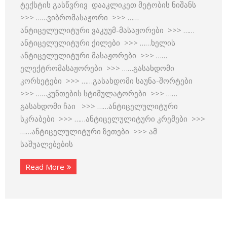
ტექსტის გასწვრივ დააკლიკეთ მეტობის ნიშანს
>>> ……ვიბრომასაჟორი >>> ……
ანტიცელულიტური ვაკუუმ-მასაჟორები >>> ……
ანტიცელულიტური ქილები >>> ……ხელის
ანტიცელულიტური მასაჟორები >>> ……
ელექტრომასაჟორები >>> ……გასახდომი
კორსეტები >>> ……გასახდომი საუნა-შორტები
>>> ……კუნთების სტიმულატორები >>> ……
გასახდომი ჩაი >>> ……ანტიცელულიტური
სკრაბები >>> ……ანტიცელულიტური კრემები >>>
……ანტიცელულიტური ზეთები >>> ამ
საშუალებების
Read More