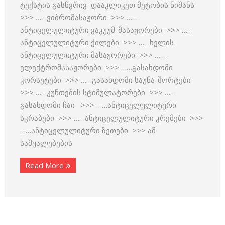
ტექსტის გასწვრივ დააკლიკეთ მეტობის ნიშანს
>>> ……ვიბრომასაჟორი >>> ……
ანტიცელულიტური ვაკუუმ-მასაჟორები >>> ……
ანტიცელულიტური ქილები >>> ……ხელის
ანტიცელულიტური მასაჟორები >>> ……
ელექტრომასაჟორები >>> ……გასახდომი
კორსეტები >>> ……გასახდომი საუნა-შორტები
>>> ……კუნთების სტიმულატორები >>> ……
გასახდომი ჩაი >>> ……ანტიცელულიტური
სკრაბები >>> ……ანტიცელულიტური კრემები >>>
……ანტიცელულიტური ზეთები >>> ამ
საშუალებების
Read More