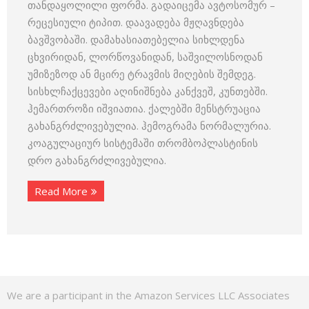
თანდაყოლილი ფორმა. გადაიცემა ავტოსომურ –
რეცესიული ტიპით. დაავადება მჟღავნდება
ბავშვობაში. დამახასიათებელია სიხლდენა
ცხვირიდან, ლორწოვანიდან, საშვილოსნოდან
უმიზეზოდ ან მცირე ტრავმის მიღების შემდეგ.
სისხლჩაქცევები აღინიშნება კანქვეშ, კუნთებში.
ჰემართროზი იშვიათია. ქალებში მენსტრუაცია
გახანგრძლივებულია. ჰემოგრამა ნორმალურია.
კოაგულაციურ სისტემაში თრომბოპლასტინის
დრო გახანგრძლივებულია.
Read More
We are a participant in the Amazon Services LLC Associates