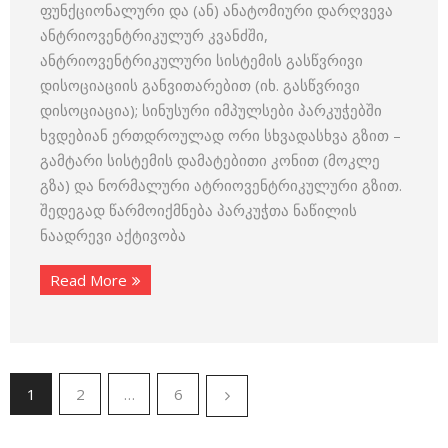
ფუნქციონალური და (ან) ანატომიური დარღვევა
ანტრიოვენტრიკულურ კვანძში,
ანტრიოვენტრიკულური სისტემის გასწვრივი
დისოციაციის განვითარებით (იხ. გასწვრივი
დისოციაცია); სინუსური იმპულსები პარკუჭებში
ხვდებიან ერთდროულად ორი სხვადასხვა გზით –
გამტარი სისტემის დამატებითი კონით (მოკლე
გზა) და ნორმალური ატრიოვენტრიკულური გზით.
შედეგად წარმოიქმნება პარკუჭთა ნაწილის
ნაადრევი აქტივობა
Read More
1
2
…
6