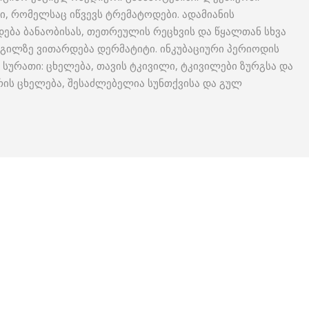
, რომელსაც იწვევს ტრემატოდები. ადამიანის
ება ბანაობისას, თეთრეულის რეცხვის და წყალთან სხვა
დგილზე ვითარდება დერმატიტი. ინკუბაციური პერიოდის
სურათი: ცხელება, თავის ტკივილი, ტკივილები ზურგსა და
ჭრის ცხელება, შესაძლებელია სუნთქვისა და გულ