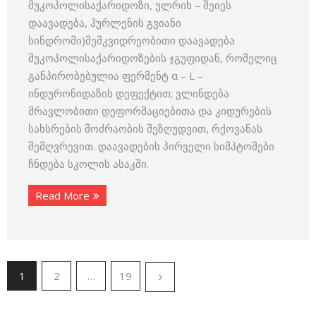
მუკოპოლისაქარიდოზი, ულრიხ – შეიეს
დაავადება, ჰურლენის გვიანი
სინდრომი)მემკვიდრეობითი დაავადება
მუკოპოლისაქარიდოზების ჯგუფიდან, რომელიც
განპირობებულია ფერმენტ α – L –
ინდურონიდაზის დეფექტით; ვლინდება
მრავლობითი დეფორმაციებითა და კიდურების
სახსრების მოძრაობის შეზღუდვით, რქოვანას
შემღვრევით. დაავადების პირველი სიმპტომები
ჩნდება სკოლის ასაკში.
Read More
1
2
…
19