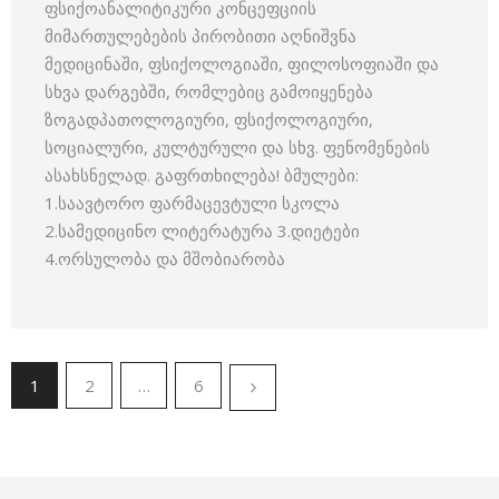
ფსიქოანალიტიკური კონცეფციის
მიმართულებების პირობითი აღნიშვნა
მედიცინაში, ფსიქოლოგიაში, ფილოსოფიაში და
სხვა დარგებში, რომლებიც გამოიყენება
ზოგადპათოლოგიური, ფსიქოლოგიური,
სოციალური, კულტურული და სხვ. ფენომენების
ასახსნელად. გაფრთხილება! ბმულები:
1.საავტორო ფარმაცევტული სკოლა
2.სამედიცინო ლიტერატურა 3.დიეტები
4.ორსულობა და მშობიარობა
1
2
…
6