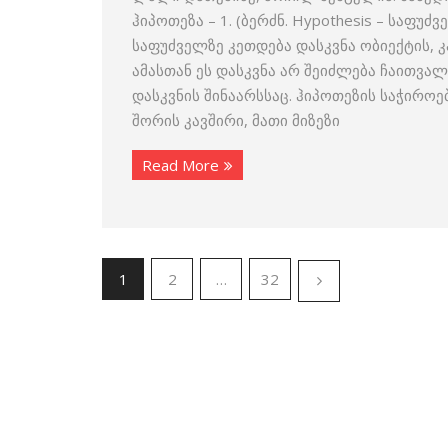
ჰიპოთეზა – 1. (ბერძნ. Hypothesis – საფ
საფუძველზე კეთდება დასკვნა ობიექტის, კ
ამასთან ეს დასკვნა არ შეიძლება ჩაითვა
დასკვნის შინაარსსაც. ჰიპოთეზის საჭიროე
შორის კავშირი, მათი მიზეზი
Read More
1
2
…
32