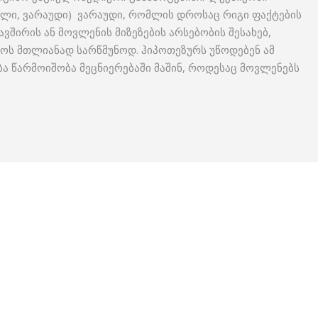
უძველი, ვარაუდი) ვარაუდი, რომლის დროსაც რიგი ფაქტების
ავშირის ან მოვლენის მიზეზების არსებობის შესახებ,
ლოს მთლიანად სარწმუნოდ. ჰიპოთეზურს უწოდებენ ამ
ბა წარმოიშობა მეცნიერებაში მაშინ, როდესაც მოვლენებს