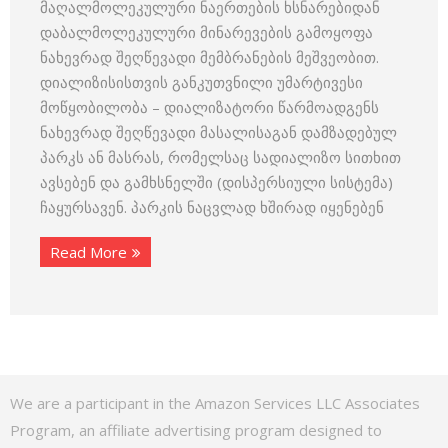
მაღალმოლეკულური ნაერთების ხსნარებიდან
დაბალმოლეკულური მინარევების გამოყოფა
ნახევრად შეღწევადი მემბრანების მეშვეობით.
დიალიზისისთვის განკუთვნილი უმარტივესი
მოწყობილობა – დიალიზატორი წარმოადგენს
ნახევრად შეღწევადი მასალისაგან დამზადებულ
პარკს ან მასრას, რომელსაც სადიალიზო სითხით
ავსებენ და გამხსნელში (დისპერსიული სისტემა)
ჩაყურსავენ. პარკის ნაცვლად ხშირად იყენებენ
Read More
We are a participant in the Amazon Services LLC Associates
Program, an affiliate advertising program designed to