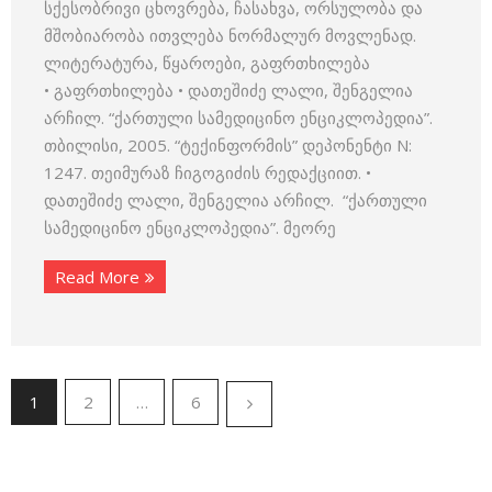
სქესობრივი ცხოვრება, ჩასახვა, ორსულობა და
მშობიარობა ითვლება ნორმალურ მოვლენად.
ლიტერატურა, წყაროები, გაფრთხილება
• გაფრთხილება • დათეშიძე ლალი, შენგელია
არჩილ. “ქართული სამედიცინო ენციკლოპედია”.
თბილისი, 2005. “ტექინფორმის” დეპონენტი N:
1247. თეიმურაზ ჩიგოგიძის რედაქციით. •
დათეშიძე ლალი, შენგელია არჩილ. “ქართული
სამედიცინო ენციკლოპედია”. მეორე
Read More
1
2
…
6