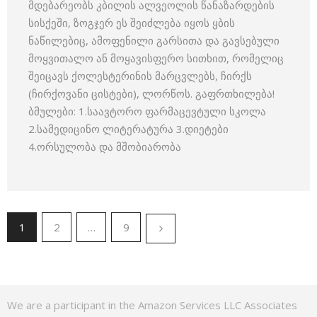
მდებარეობს კბილის ალვეოლის წანაზარდების
სისქეში, ზოგჯერ ეს შეიძლება იყოს ყბის
ნაწილებიც, ამოფენილი გარსითა და გავსებული
მოყვითალო ან მოყავისფერო სითხით, რომელიც
შეიცავს ქოლესტერინის მარცვლებს, ჩირქს
(ჩირქოვანი ცისტები), ლორწოს. გაფრთხილება!
ბმულები: 1.საავტორო ფარმაცევტული სკოლა
2.სამედიცინო ლიტერატურა 3.დიეტები
4.ორსულობა და მშობიარობა
1
2
…
9
We are a participant in the Amazon Services LLC Associates