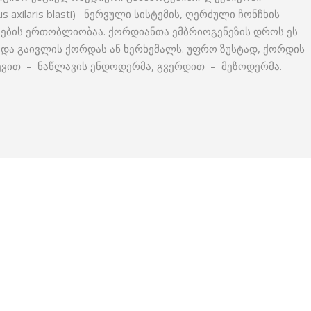
 axilaris blasti) ნერვული სისტემის, ღერძული ჩონჩხის
რგების ერთობლიობაა. ქორდიანთა ემბრიოგენეზის დროს ეს
და გაივლის ქორდას ან ხერხემალს. უფრო ზუსტად, ქორდის
ვევით – ნაწლავის ენდოდერმა, გვერდით – მეზოდერმა.