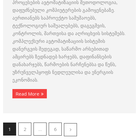
პროცესების ავტომატიზაციის მეთოდოლოგია,
დაფუძნებული კომპიუტერების გამოყენებაზე.
აერთიანებს საპროექტო სამუშაოებს,
ტექნოლოგიურ საშუალებებს, დაგეგმვის,
კონტროლის, მართვისა და აღრიცხვის სისტემებს.
კომპლექსური ავტომატიზაციის სისტემის
დანერგვის შედეგად, საწარმო არსებითად
ამცირებს ზედნადებ ხარჯებს, დაფინანსების
დანახარჯებს, წარმოების ნარჩენებსა და წუნს,
უზრუნველჰყოფს ნედლეულისა და ენერგიის
ეკონომიას.
Read More
1
2
…
6