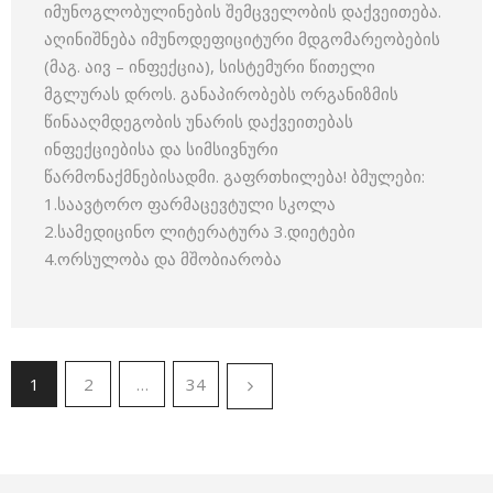
იმუნოგლობულინების შემცველობის დაქვეითება.
აღინიშნება იმუნოდეფიციტური მდგომარეობების
(მაგ. აივ – ინფექცია), სისტემური წითელი
მგლურას დროს. განაპირობებს ორგანიზმის
წინააღმდეგობის უნარის დაქვეითებას
ინფექციებისა და სიმსივნური
წარმონაქმნებისადმი. გაფრთხილება! ბმულები:
1.საავტორო ფარმაცევტული სკოლა
2.სამედიცინო ლიტერატურა 3.დიეტები
4.ორსულობა და მშობიარობა
1
2
…
34