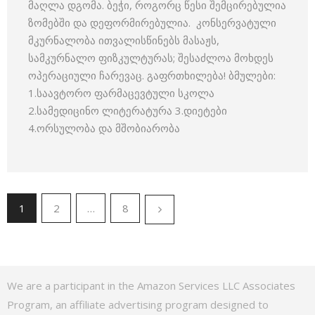
მაღლა დგომა. ბეჭი, როგორც წესი შემცირებულია
ზომებში და დეფორმირებულია. კონსერვატული
მკურნალობა ითვალისწინებს მასაჟს,
სამკურნალო ფიზკულტურას; შესაძლოა მოხდეს
ოპერაციული ჩარევაც. გაფრთხილება! ბმულები:
1.საავტორო ფარმაცევტული სკოლა
2.სამედიცინო ლიტერატურა 3.დიეტები
4.ორსულობა და მშობიარობა
1
2
…
8
We are a participant in the Amazon Services LLC Associates
Program, an affiliate advertising program designed to