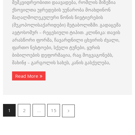
მემკვიდრეობითი დაავადება, რომლის მიზეზია
ქსოვილთა უჯრედების უუნარობა მოახდინონ
მაღალმოლეკულური წონის ნივტიერების
(მუკოპოლისაქარიდები) მეტაბოლიზმი. გადაცემა
ავტოსომურ – რეცესიული ტიპით. კლინიკა: თავის
არასწორი ფორმა, ჩავარდნილი ცხვირის ძვალი,
ფართო ნესტოები, სქელი ტუჩები, ყურის
ბიბილოების დეფორმაცია, რაც მოგვაგონებს,
მახინჯ – გარგოლის სახეს, კანის გასქელება,
Read More
1
2
…
15